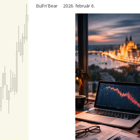
Bull'n'Bear
2026. február 6.