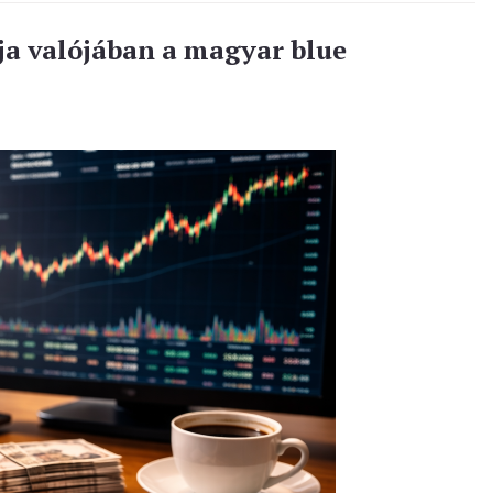
ja valójában a magyar blue