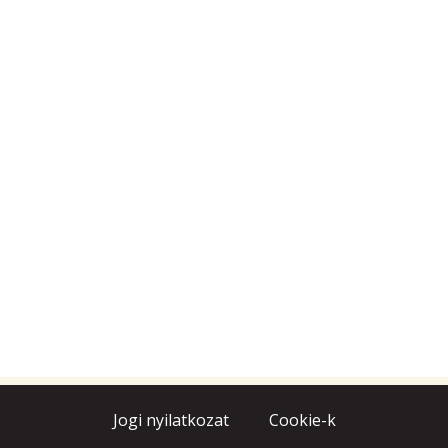
Jogi nyilatkozat
Cookie-k