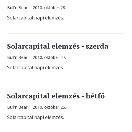
Bull'n'Bear
2010. október 28.
Solarcapital napi elemzés.
Solarcapital elemzés - szerda
Bull'n'Bear
2010. október 27.
Solarcapital napi elemzés.
Solarcapital elemzés - hétfő
Bull'n'Bear
2010. október 25.
Solarcapital napi elemzés.