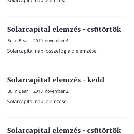
Solarcapital napi elemzés.
KAPCSOLAT
Solarcapital elemzés - csütörtök
Bull'n'Bear
2010. november 4.
Solarcapital napi összefoglaló elemzése
Solarcapital elemzés - kedd
Bull'n'Bear
2010. november 2.
Solarcapital napi elemzése.
Solarcapital elemzés - csütörtök