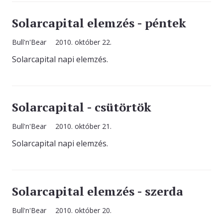
Solarcapital elemzés - péntek
Bull'n'Bear
2010. október 22.
Solarcapital napi elemzés.
Solarcapital - csütörtök
Bull'n'Bear
2010. október 21.
Solarcapital napi elemzés.
Solarcapital elemzés - szerda
Bull'n'Bear
2010. október 20.