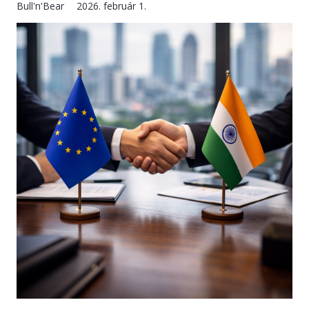
Bull'n'Bear
2026. február 1.
KAPCSOLAT