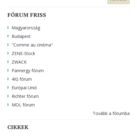
FÓRUM FRISS
Magyarország
Budapest
"Comme au cinéma"
ZENE-Stock
ZWACK
Pannergy fórum
4IG fórum
Európai Unió
Richter fórum
MOL fórum
Tovább a fórumba
CIKKEK