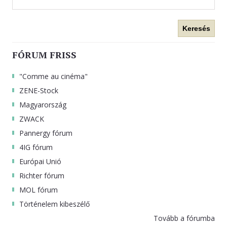
Keresés
FÓRUM FRISS
"Comme au cinéma"
ZENE-Stock
Magyarország
ZWACK
Pannergy fórum
4IG fórum
Európai Unió
Richter fórum
MOL fórum
Történelem kibeszélő
Tovább a fórumba