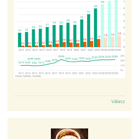
Válasz