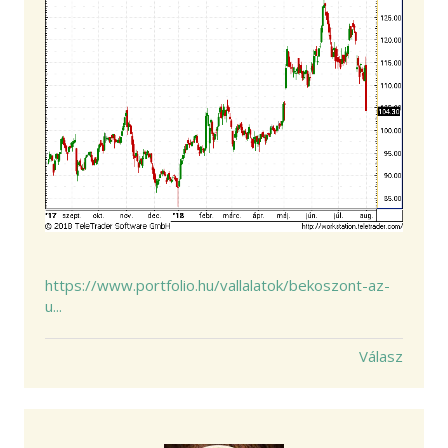
https://www.portfolio.hu/vallalatok/bekoszont-az-
u...
Válasz