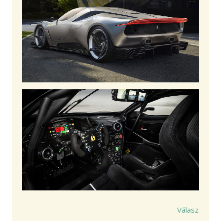
Válasz