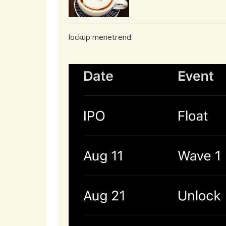
lockup menetrend: