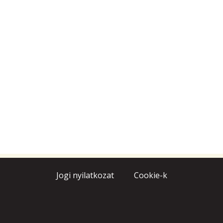
Jogi nyilatkozat
Cookie-k