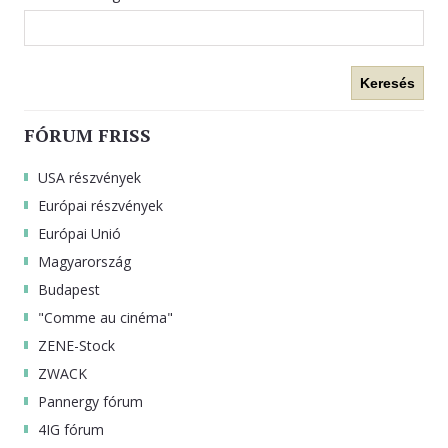
Keresés
FÓRUM FRISS
USA részvények
Európai részvények
Európai Unió
Magyarország
Budapest
"Comme au cinéma"
ZENE-Stock
ZWACK
Pannergy fórum
4IG fórum