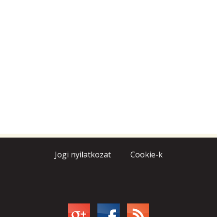
Jogi nyilatkozat
Cookie-k