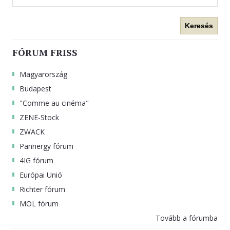
Keresés
FÓRUM FRISS
Magyarország
Budapest
"Comme au cinéma"
ZENE-Stock
ZWACK
Pannergy fórum
4IG fórum
Európai Unió
Richter fórum
MOL fórum
Tovább a fórumba