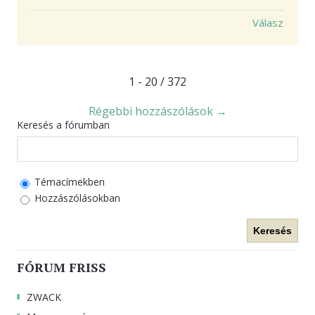
Válasz
1 - 20 / 372
Régebbi hozzászólások →
Keresés a fórumban
Témacímekben
Hozzászólásokban
Keresés
FÓRUM FRISS
ZWACK