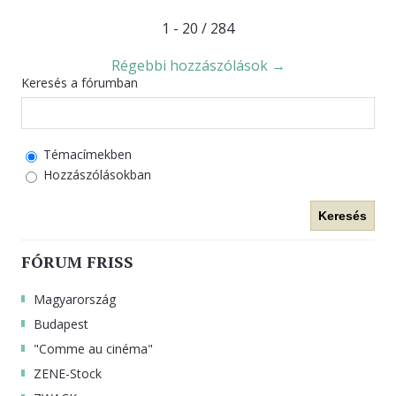
1 - 20 / 284
Régebbi hozzászólások →
Keresés a fórumban
Témacímekben
Hozzászólásokban
Keresés
FÓRUM FRISS
Magyarország
Budapest
"Comme au cinéma"
ZENE-Stock