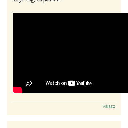
Válasz