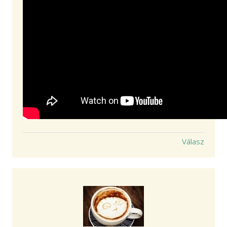
Válasz