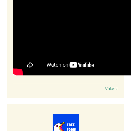
Válasz