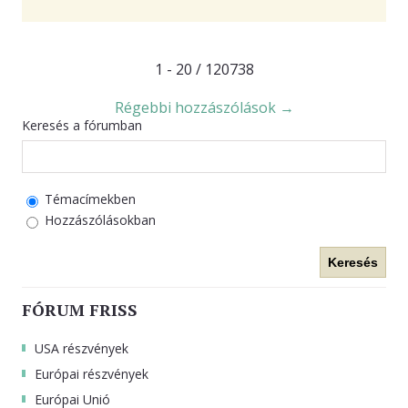
1 - 20 / 120738
Régebbi hozzászólások →
Keresés a fórumban
Témacímekben
Hozzászólásokban
Keresés
FÓRUM FRISS
USA részvények
Európai részvények
Európai Unió