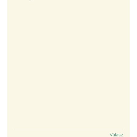
Válasz