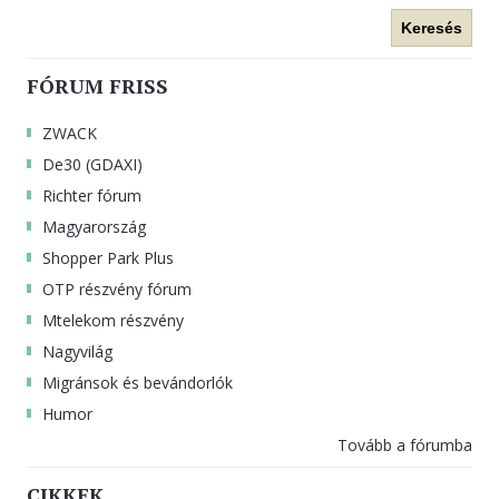
Keresés
FÓRUM FRISS
ZWACK
De30 (GDAXI)
Richter fórum
Magyarország
Shopper Park Plus
OTP részvény fórum
Mtelekom részvény
Nagyvilág
Migránsok és bevándorlók
Humor
Tovább a fórumba
CIKKEK