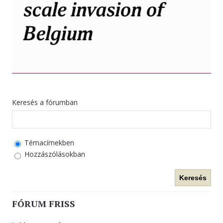
Keresés a fórumban
Témacímekben
Hozzászólásokban
Keresés
FÓRUM FRISS